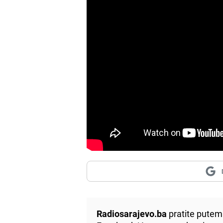
Radiosarajevo.ba
pratite putem 