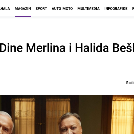
HALA
MAGAZIN
SPORT
AUTO-MOTO
MULTIMEDIA
INFOGRAFIKE
 Dine Merlina i Halida Beš
Radi