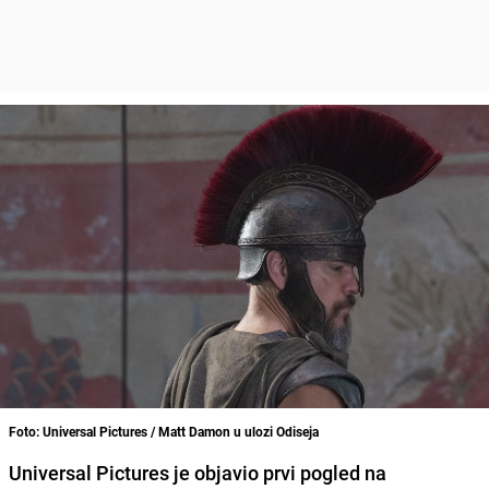
Foto: Universal Pictures / Matt Damon u ulozi Odiseja
Universal Pictures je objavio prvi pogled na