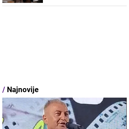
/
Najnovije