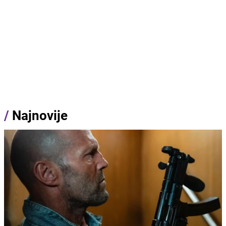
/
Najnovije