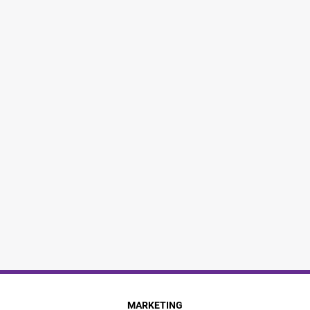
MARKETING