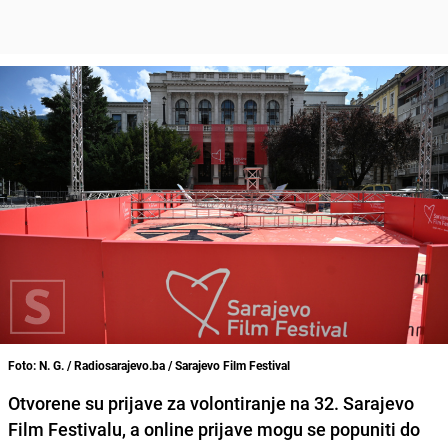
Foto: N. G. / Radiosarajevo.ba / Sarajevo Film Festival
Otvorene su prijave za volontiranje na 32. Sarajevo
Film Festivalu, a online prijave mogu se popuniti do