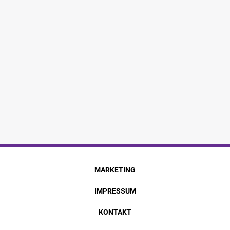
MARKETING
IMPRESSUM
KONTAKT