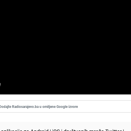
Dodajte Radiosarajevo.ba u omiljene Google izvore