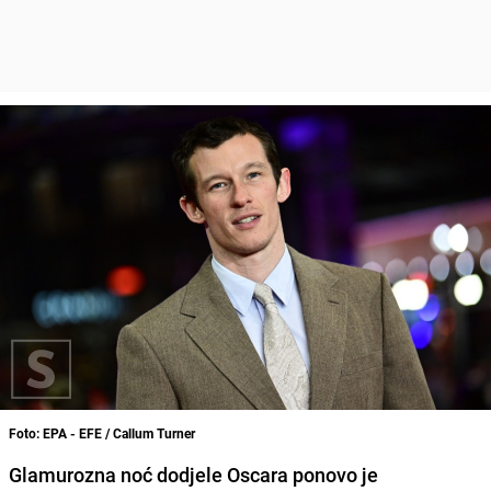
Foto: EPA - EFE / Callum Turner
Glamurozna noć dodjele Oscara ponovo je