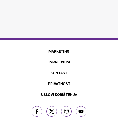
MARKETING
IMPRESSUM
KONTAKT
PRIVATNOST
USLOVI KORIŠTENJA