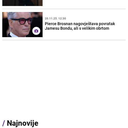
20.11.25. 12:30
Pierce Brosnan nagovještava povratak
Jamesu Bondu, ali s velikim obrtom
/
Najnovije