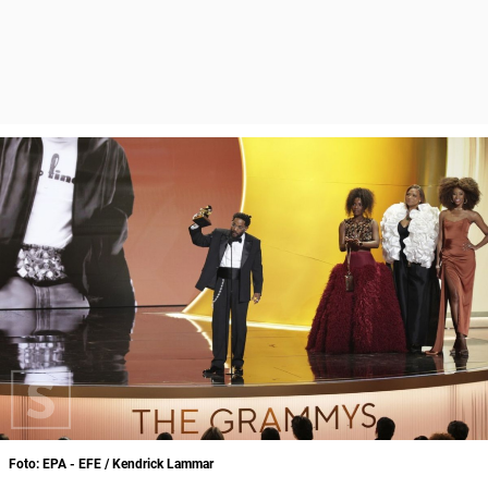
Foto: EPA - EFE / Kendrick Lammar