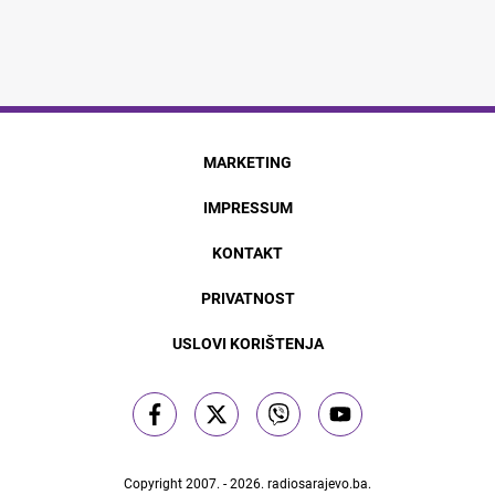
MARKETING
IMPRESSUM
KONTAKT
PRIVATNOST
USLOVI KORIŠTENJA
Copyright 2007. - 2026.
radiosarajevo.ba
.