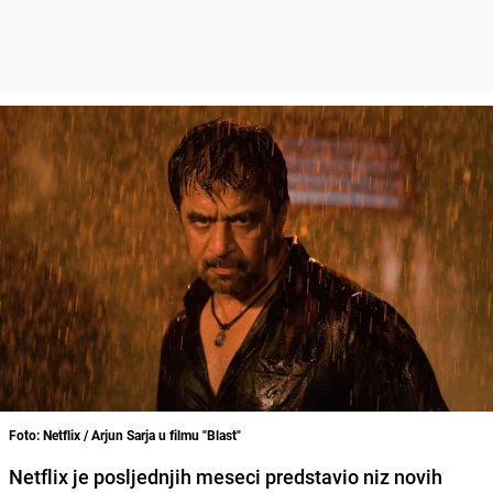
Foto: Netflix / Arjun Sarja u filmu "Blast"
Netflix je posljednjih meseci predstavio niz novih