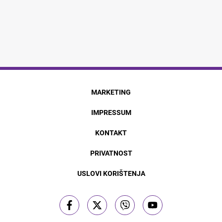
MARKETING
IMPRESSUM
KONTAKT
PRIVATNOST
USLOVI KORIŠTENJA