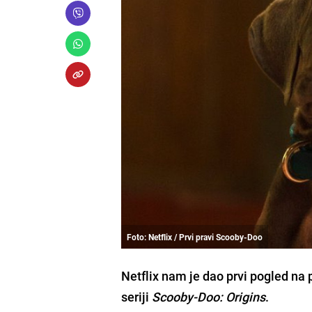
Foto: Netflix / Prvi pravi Scooby-Doo
Netflix nam je dao prvi pogled na
seriji
Scooby-Doo: Origins
.