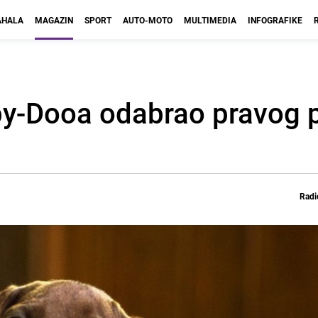
HALA
MAGAZIN
SPORT
AUTO-MOTO
MULTIMEDIA
INFOGRAFIKE
by-Dooa odabrao pravog 
Radi