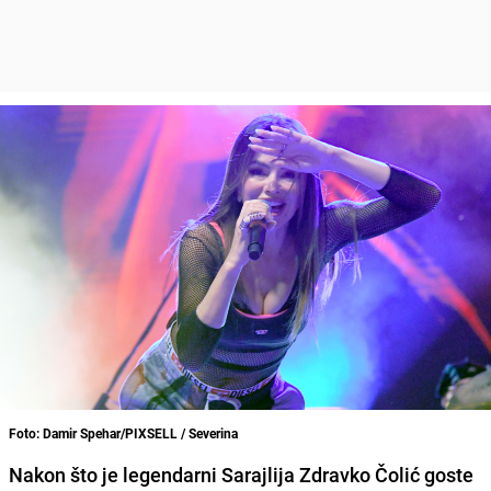
Foto: Damir Spehar/PIXSELL / Severina
Nakon što je legendarni Sarajlija Zdravko Čolić goste