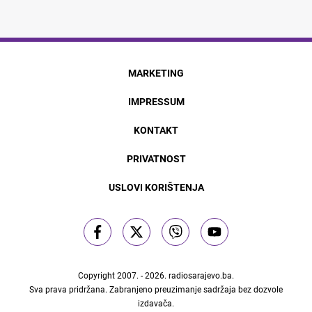
MARKETING
IMPRESSUM
KONTAKT
PRIVATNOST
USLOVI KORIŠTENJA
Copyright 2007. - 2026.
radiosarajevo.ba
.
Sva prava pridržana. Zabranjeno preuzimanje sadržaja bez dozvole
izdavača.