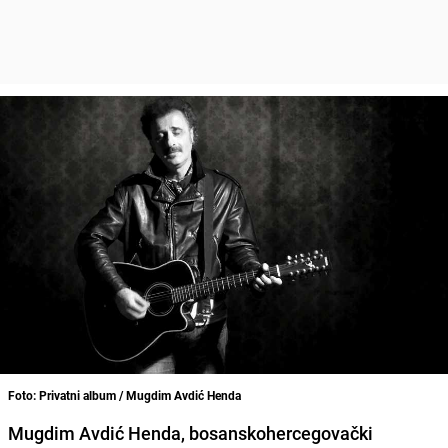
Foto: Privatni album / Mugdim Avdić Henda
Mugdim Avdić Henda, bosanskohercegovački