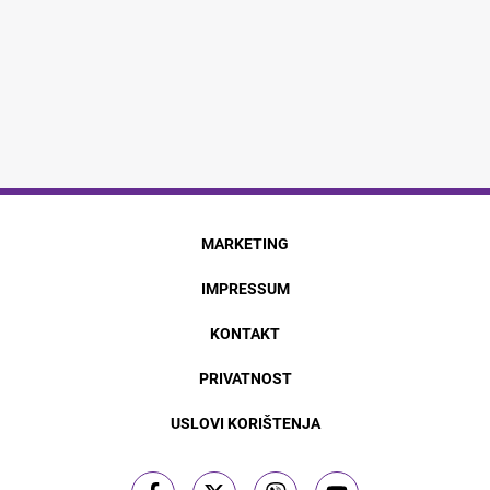
MARKETING
IMPRESSUM
KONTAKT
PRIVATNOST
USLOVI KORIŠTENJA