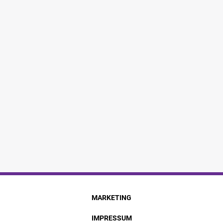
MARKETING
IMPRESSUM