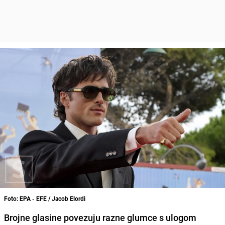
Foto: EPA - EFE / Jacob Elordi
Brojne glasine povezuju razne glumce s ulogom