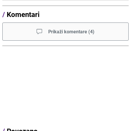
/
Komentari
Prikaži komentare
(
4
)