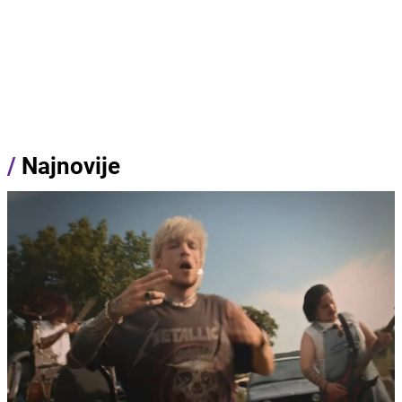
/
Najnovije