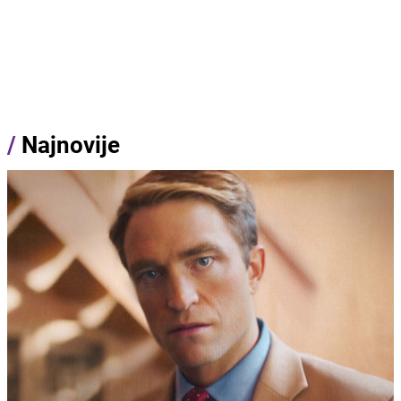
/
Najnovije