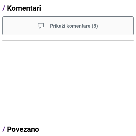
/
Komentari
Prikaži komentare
(
3
)
/
Povezano