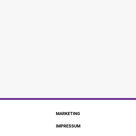
MARKETING
IMPRESSUM