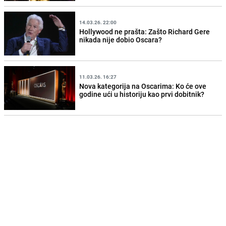
14.03.26. 22:00
Hollywood ne prašta: Zašto Richard Gere
nikada nije dobio Oscara?
11.03.26. 16:27
Nova kategorija na Oscarima: Ko će ove
godine ući u historiju kao prvi dobitnik?