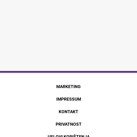
MARKETING
IMPRESSUM
KONTAKT
PRIVATNOST
USLOVI KORIŠTENJA