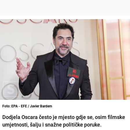
Foto: EPA - EFE / Javier Bardem
Dodjela Oscara često je mjesto gdje se, osim filmske
umjetnosti, šalju i snažne političke poruke.