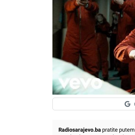
Radiosarajevo.ba
pratite putem 