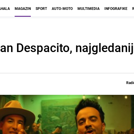
HALA
MAGAZIN
SPORT
AUTO-MOTO
MULTIMEDIA
INFOGRAFIKE
an Despacito, najgledanij
Radi