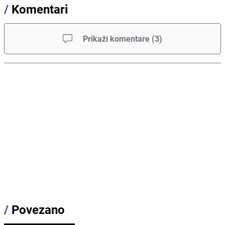
/
Komentari
Prikaži komentare
(
3
)
/
Povezano