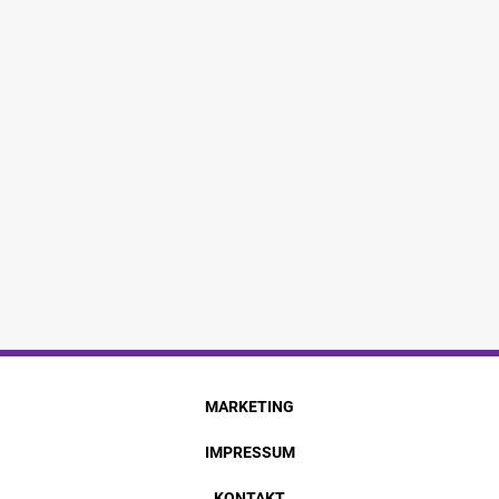
MARKETING
IMPRESSUM
KONTAKT