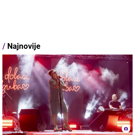
/
Najnovije