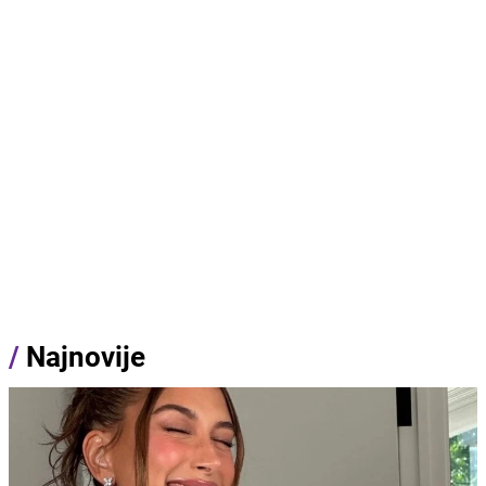
/
Najnovije