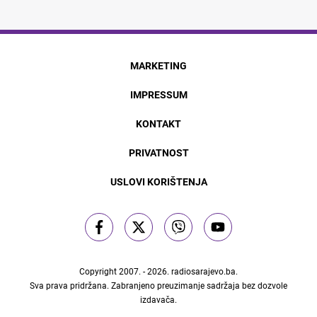
MARKETING
IMPRESSUM
KONTAKT
PRIVATNOST
USLOVI KORIŠTENJA
Copyright 2007. - 2026.
radiosarajevo.ba
.
Sva prava pridržana. Zabranjeno preuzimanje sadržaja bez dozvole
izdavača.