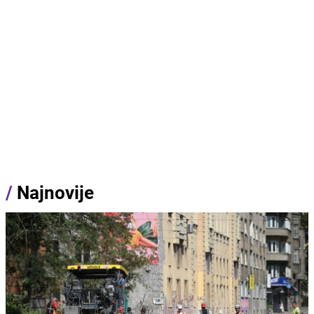
/
Najnovije