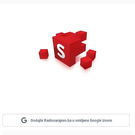
Dodajte Radiosarajevo.ba u omiljene Google izvore