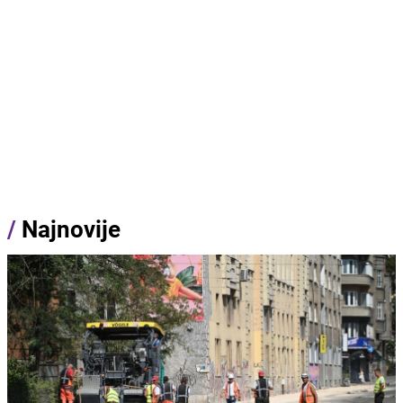
/
Najnovije