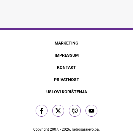
MARKETING
IMPRESSUM
KONTAKT
PRIVATNOST
USLOVI KORIŠTENJA
Copyright 2007. - 2026.
radiosarajevo.ba
.