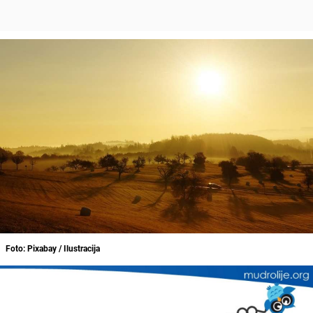
Foto: Pixabay / Ilustracija