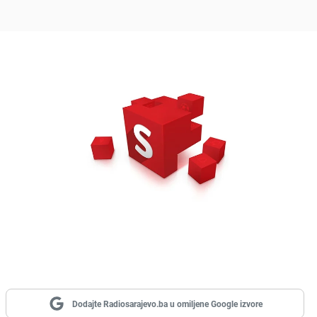
Dodajte Radiosarajevo.ba u omiljene Google izvore