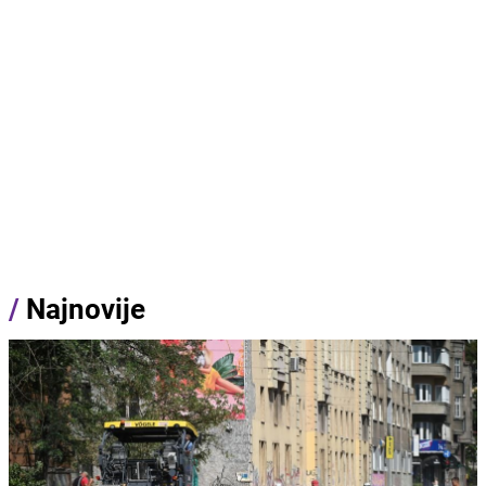
/
Najnovije