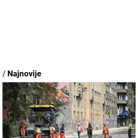
/
Najnovije