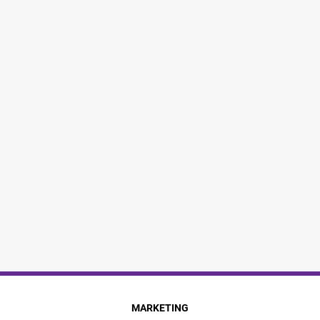
MARKETING