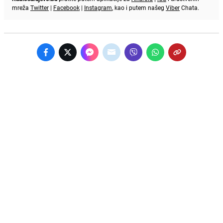
mreža
Twitter
|
Facebook
|
Instagram
, kao i putem našeg
Viber
Chata.