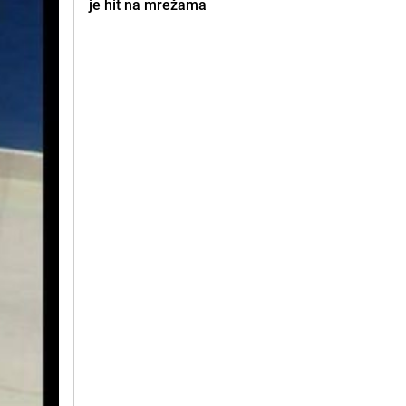
je hit na mrežama