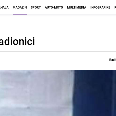
HALA
MAGAZIN
SPORT
AUTO-MOTO
MULTIMEDIA
INFOGRAFIKE
adionici
Radi