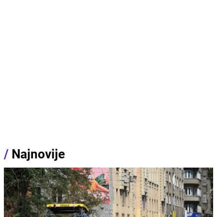
/
Najnovije