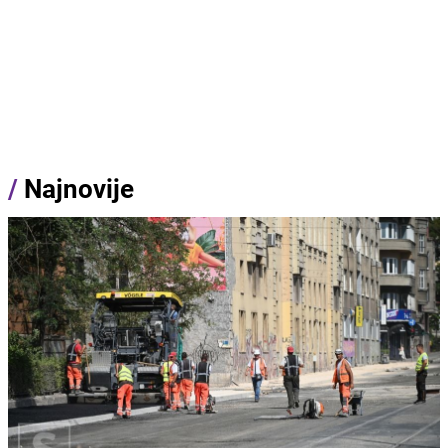
/
Najnovije