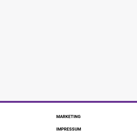
MARKETING
IMPRESSUM