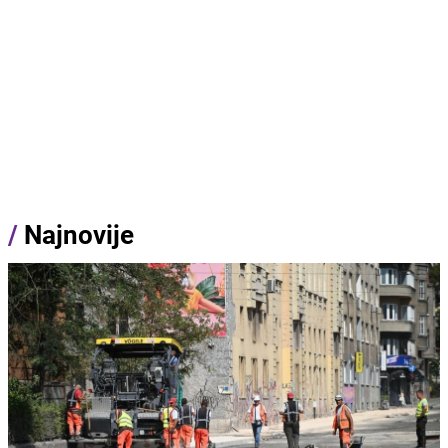
/
Najnovije