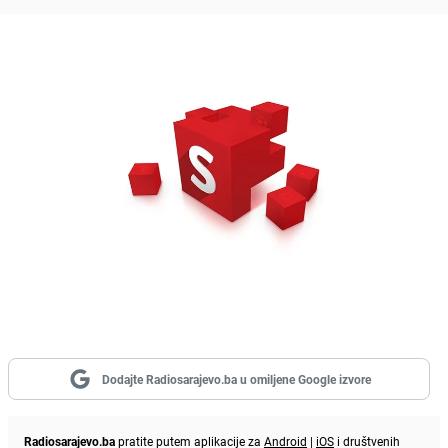
Dodajte Radiosarajevo.ba u omiljene Google izvore
Radiosarajevo.ba
pratite putem aplikacije za
Android
|
iOS
i društvenih