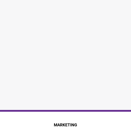
MARKETING