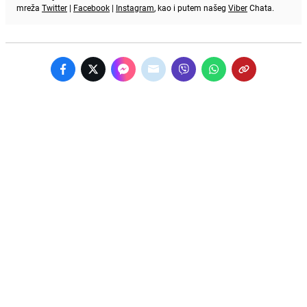
mreža
Twitter
|
Facebook
|
Instagram
, kao i putem našeg
Viber
Chata.