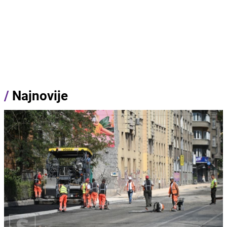
/
Najnovije