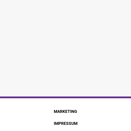
MARKETING
IMPRESSUM