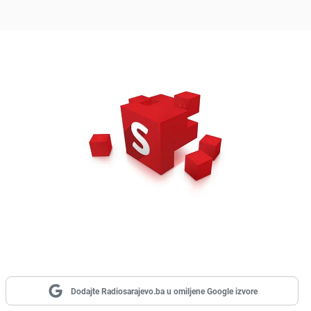
Dodajte Radiosarajevo.ba u omiljene Google izvore