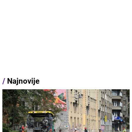
/
Najnovije