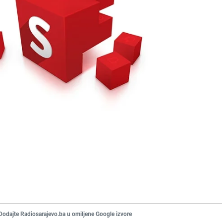
Dodajte Radiosarajevo.ba u omiljene Google izvore