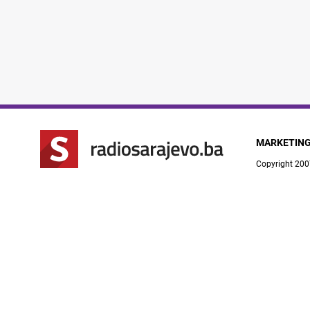
MARKETIN
Copyright 200