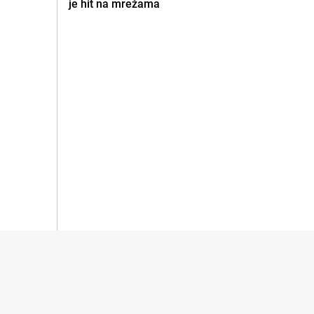
je hit na mrežama