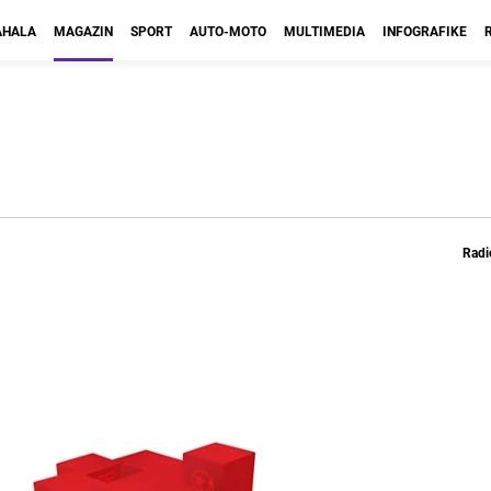
HALA
MAGAZIN
SPORT
AUTO-MOTO
MULTIMEDIA
INFOGRAFIKE
Radi