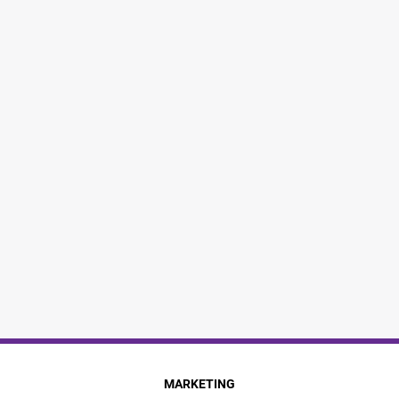
MARKETING