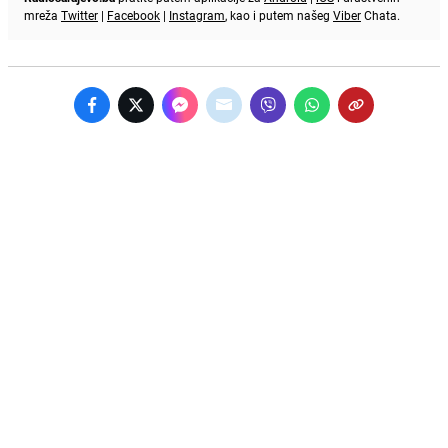
mreža
Twitter
|
Facebook
|
Instagram
, kao i putem našeg
Viber
Chata.