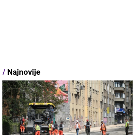
/
Najnovije