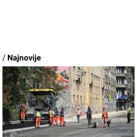
/
Najnovije