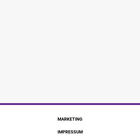
MARKETING
IMPRESSUM