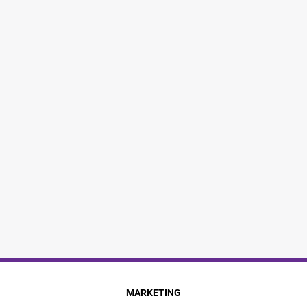
MARKETING