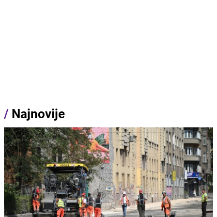
/
Najnovije