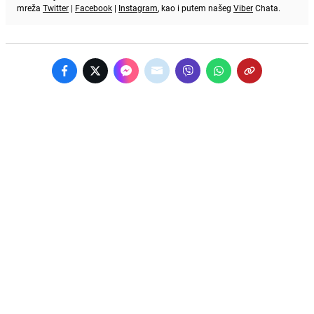
mreža
Twitter
|
Facebook
|
Instagram
, kao i putem našeg
Viber
Chata.