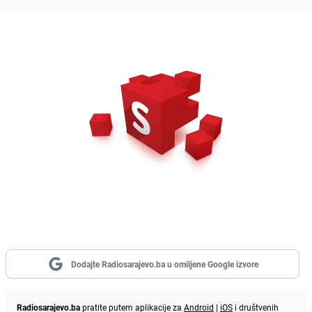
Dodajte Radiosarajevo.ba u omiljene Google izvore
Radiosarajevo.ba
pratite putem aplikacije za
Android
|
iOS
i društvenih