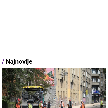
/
Najnovije