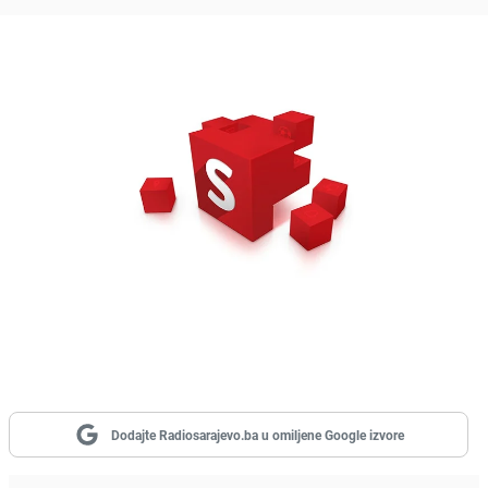
Dodajte Radiosarajevo.ba u omiljene Google izvore