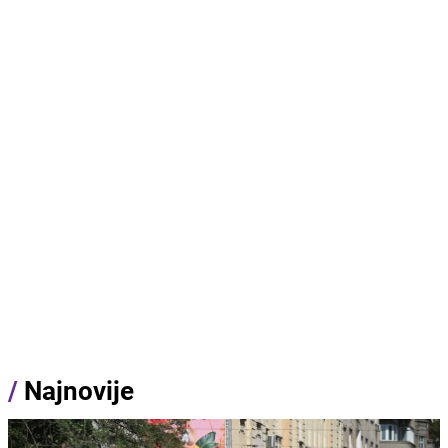
/
Najnovije