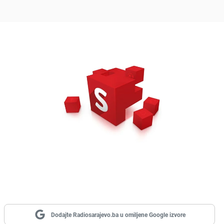
Dodajte Radiosarajevo.ba u omiljene Google izvore