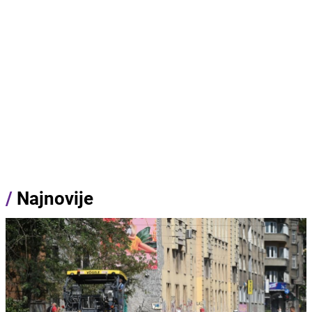
/
Najnovije