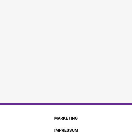
MARKETING
IMPRESSUM