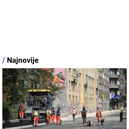
/
Najnovije