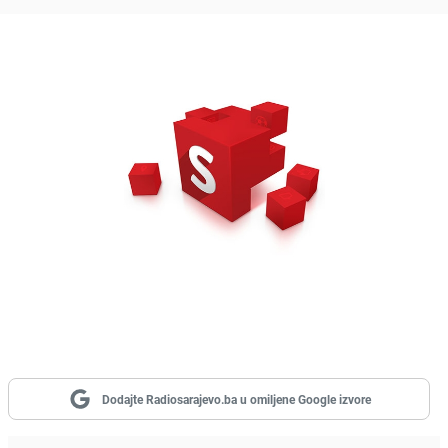
Dodajte Radiosarajevo.ba u omiljene Google izvore