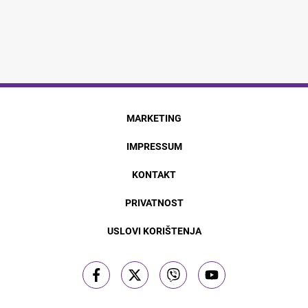
MARKETING
IMPRESSUM
KONTAKT
PRIVATNOST
USLOVI KORIŠTENJA