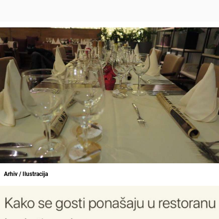
Arhiv / Ilustracija