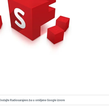
Dodajte Radiosarajevo.ba u omiljene Google izvore