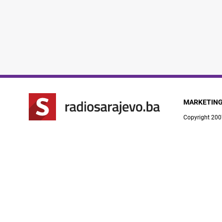
MARKETIN
Copyright 200