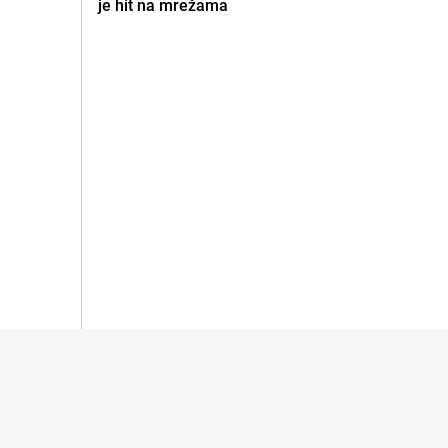
je hit na mrežama