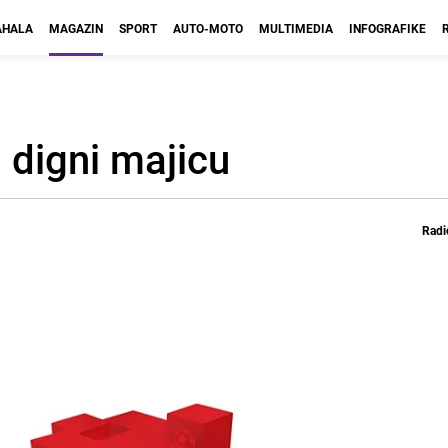
HALA
MAGAZIN
SPORT
AUTO-MOTO
MULTIMEDIA
INFOGRAFIKE
i digni majicu
Radi