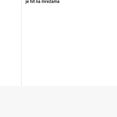
je hit na mrežama