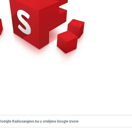
Dodajte Radiosarajevo.ba u omiljene Google izvore