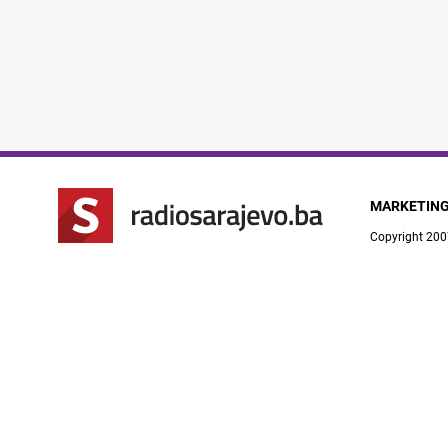
MARKETIN
Copyright 200