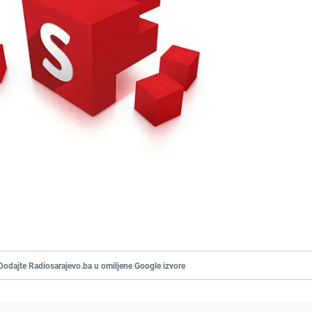
Dodajte Radiosarajevo.ba u omiljene Google izvore