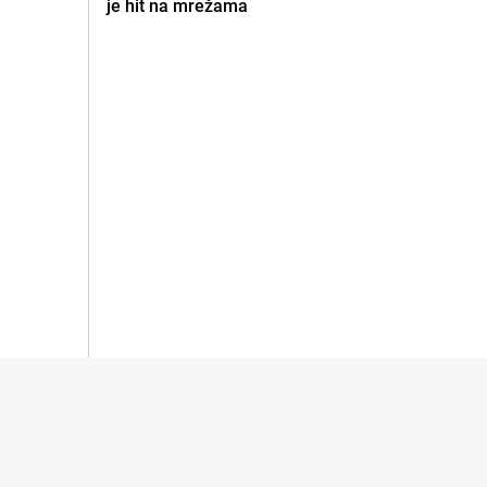
je hit na mrežama