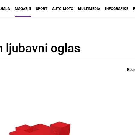
HALA
MAGAZIN
SPORT
AUTO-MOTO
MULTIMEDIA
INFOGRAFIKE
 ljubavni oglas
Radi