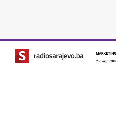
MARKETIN
Copyright 200