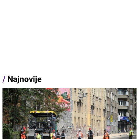
/
Najnovije