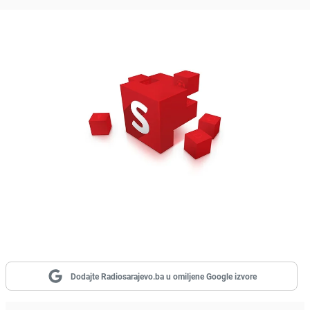
Dodajte Radiosarajevo.ba u omiljene Google izvore