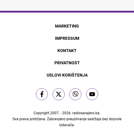
MARKETING
IMPRESSUM
KONTAKT
PRIVATNOST
USLOVI KORIŠTENJA
Copyright 2007. - 2026.
radiosarajevo.ba
.
Sva prava pridržana. Zabranjeno preuzimanje sadržaja bez dozvole
izdavača.