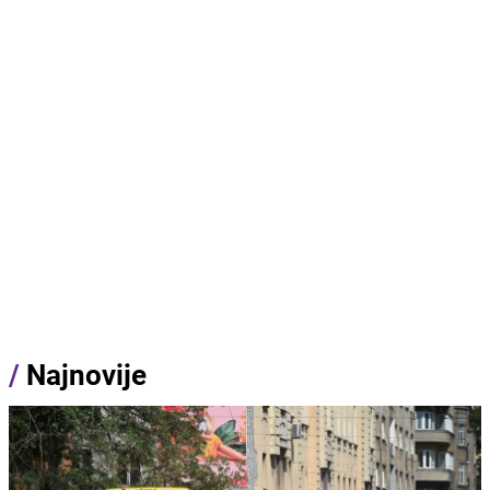
/
Najnovije