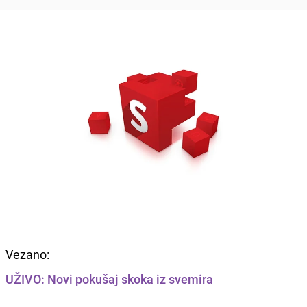
Vezano:
UŽIVO: Novi pokušaj skoka iz svemira