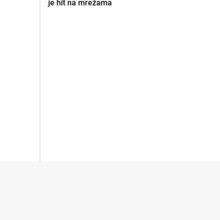
je hit na mrežama