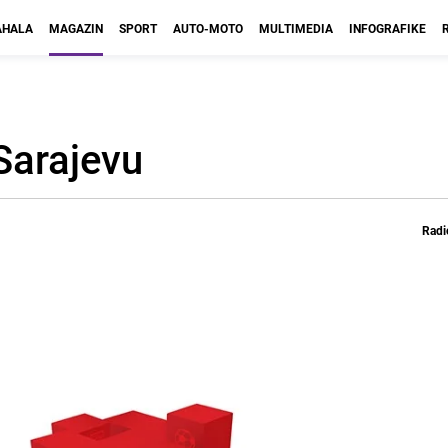
HALA
MAGAZIN
SPORT
AUTO-MOTO
MULTIMEDIA
INFOGRAFIKE
Sarajevu
Radi