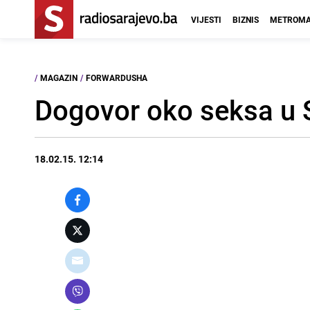
VIJESTI
BIZNIS
METROMA
/
MAGAZIN
/
FORWARDUSHA
Dogovor oko seksa u 
18.02.15. 12:14