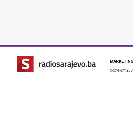
MARKETIN
Copyright 200