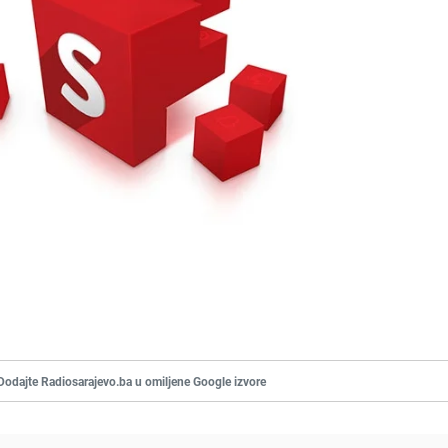
Dodajte Radiosarajevo.ba u omiljene Google izvore