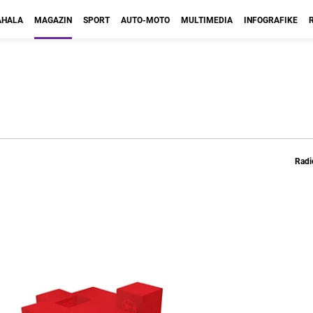
HALA
MAGAZIN
SPORT
AUTO-MOTO
MULTIMEDIA
INFOGRAFIKE
Radi