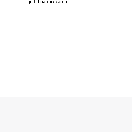
je hit na mrežama