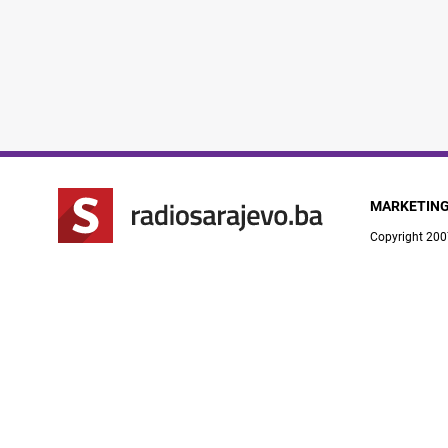
MARKETIN
Copyright 200