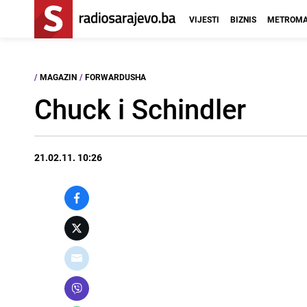
VIJESTI
BIZNIS
METROMA
/
MAGAZIN
/
FORWARDUSHA
Chuck i Schindler
21.02.11. 10:26