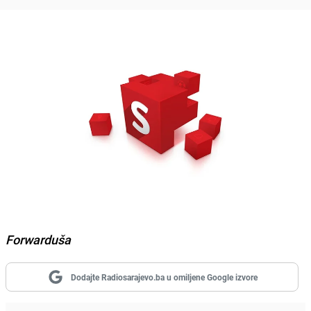
Forwarduša
Dodajte Radiosarajevo.ba u omiljene Google izvore