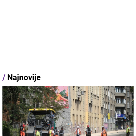
/
Najnovije