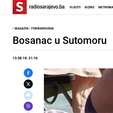
VIJESTI
BIZNIS
METROMA
/
MAGAZIN
/
FORWARDUSHA
Bosanac u Sutomoru
13.08.18. 21:16