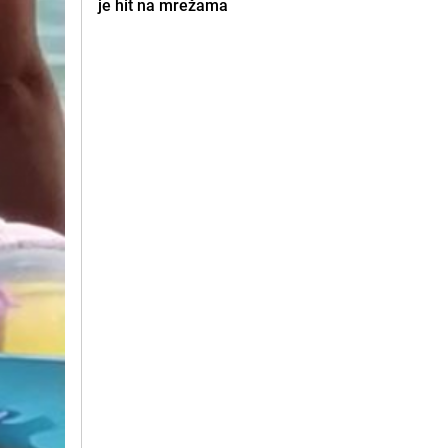
je hit na mrežama