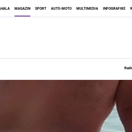
HALA
MAGAZIN
SPORT
AUTO-MOTO
MULTIMEDIA
INFOGRAFIKE
Radi