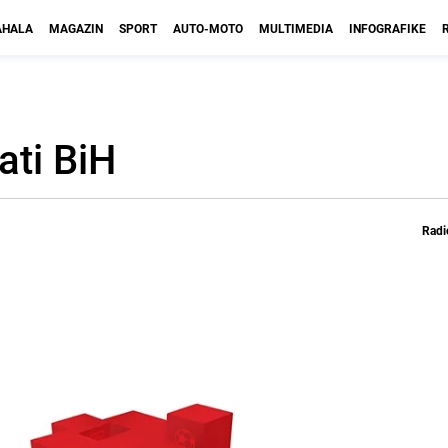
HALA
MAGAZIN
SPORT
AUTO-MOTO
MULTIMEDIA
INFOGRAFIKE
ati BiH
Radi