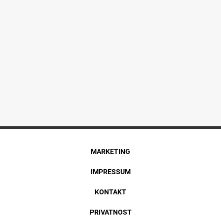
MARKETING
IMPRESSUM
KONTAKT
PRIVATNOST