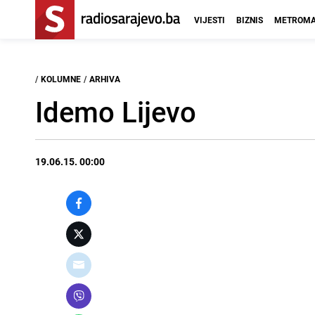
VIJESTI
BIZNIS
METROMA
/
KOLUMNE
/
ARHIVA
Idemo Lijevo
19.06.15. 00:00