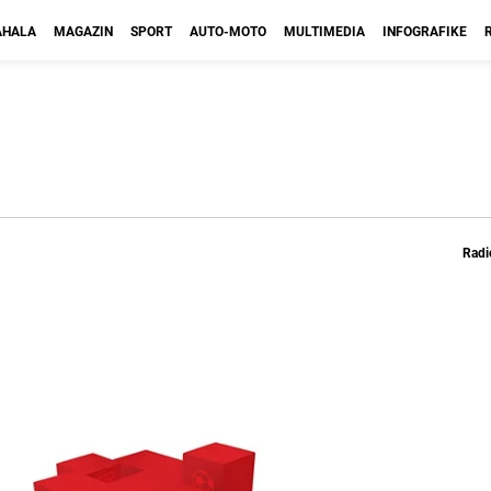
HALA
MAGAZIN
SPORT
AUTO-MOTO
MULTIMEDIA
INFOGRAFIKE
Radi